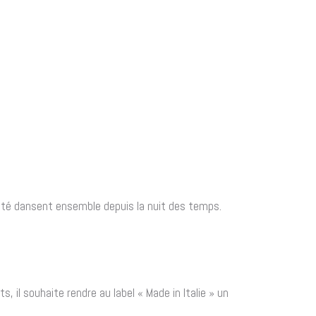
auté dansent ensemble depuis la nuit des temps.
il souhaite rendre au label « Made in Italie » un