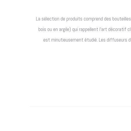
La sélection de produits comprend des bouteilles 
bois ou en argile) qui rappellent l’art décoratif
est minutieusement étudié.
Les diffuseurs d